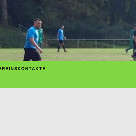
EREINSKONTAKTE