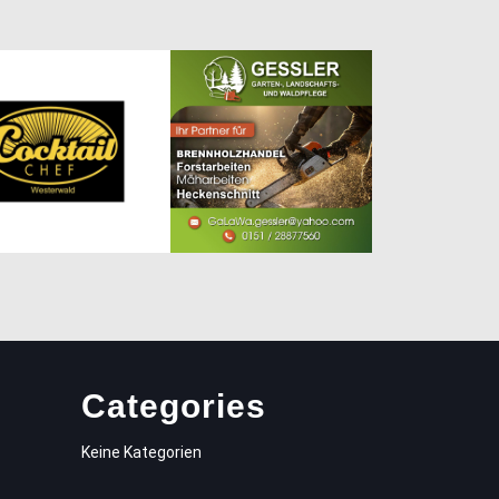
Categories
Keine Kategorien