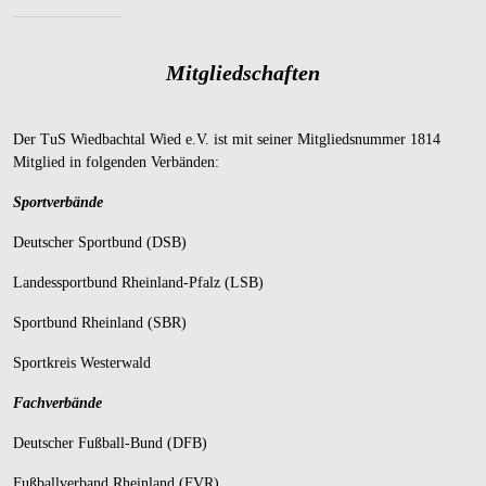
Mitgliedschaften
Der TuS Wiedbachtal Wied e.V. ist mit seiner Mitgliedsnummer 1814
Mitglied in folgenden Verbänden:
Sportverbände
Deutscher Sportbund (DSB)
Landessportbund Rheinland-Pfalz (LSB)
Sportbund Rheinland (SBR)
Sportkreis Westerwald
Fachverbände
Deutscher Fußball-Bund (DFB)
Fußballverband Rheinland (FVR)