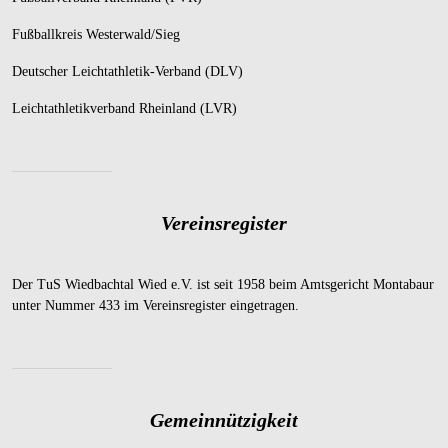
Fußballkreis Westerwald/Sieg
Deutscher Leichtathletik-Verband (DLV)
Leichtathletikverband Rheinland (LVR)
Vereinsregister
Der TuS Wiedbachtal Wied e.V. ist seit 1958 beim Amtsgericht Montabaur
unter Nummer 433 im Vereinsregister eingetragen.
Gemeinnützigkeit