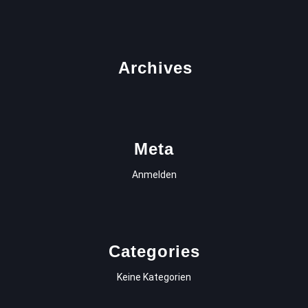
Archives
Meta
Anmelden
Categories
Keine Kategorien