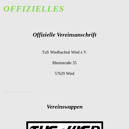
OFFIZIELLES
Offizielle Vereinsanschrift
TuS Wiedbachtal Wied e.V.
Rheinstraße 35
57629 Wied
Vereinswappen