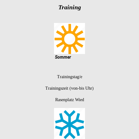
Training
Sommer
Trainingstag/e
Trainingszeit (von-bis Uhr)
Rasenplatz Wied