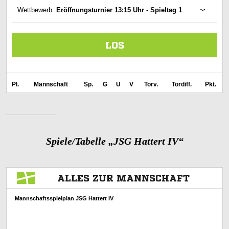
Spiele/Tabelle „JSG Hattert IV“