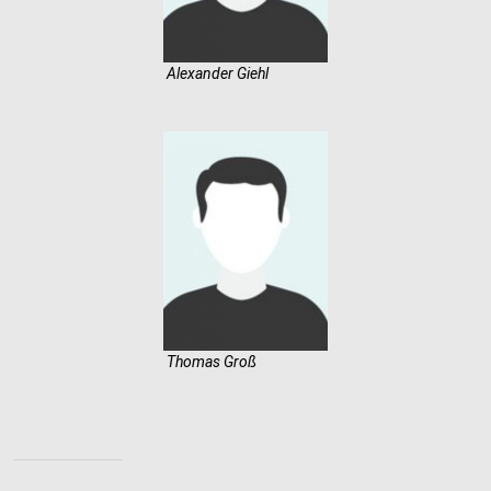
Alexander Giehl
Thomas Groß