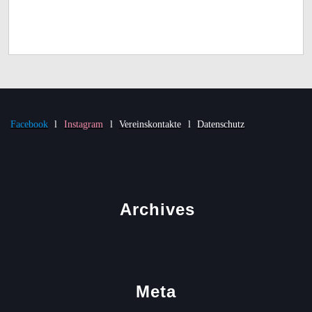
Facebook
l
Instagram
l
Vereinskontakte
l
Datenschutz
Archives
Meta