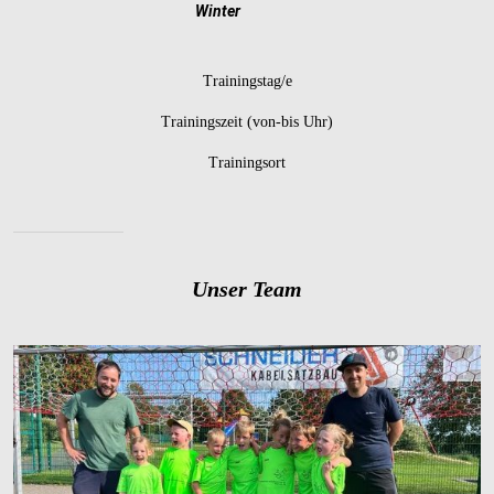
Winter
Trainingstag/e
Trainingszeit (von-bis Uhr)
Trainingsort
Unser Team