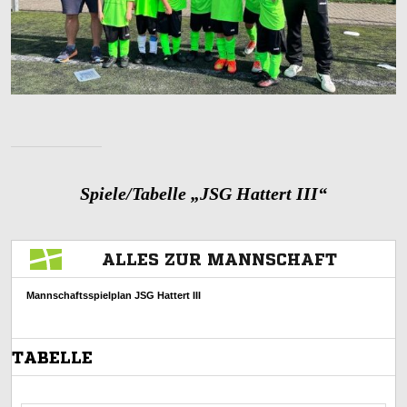
Spiele/Tabelle „JSG Hattert III“