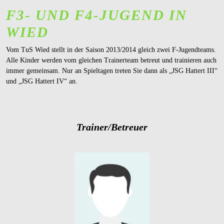
F3- UND F4-JUGEND IN
WIED
Vom TuS Wied stellt in der Saison 2013/2014 gleich zwei F-Jugendteams.
Alle Kinder werden vom gleichen Trainerteam betreut und trainieren auch
immer gemeinsam. Nur an Spieltagen treten Sie dann als „JSG Hattert III“
und „JSG Hattert IV“ an.
Trainer/Betreuer