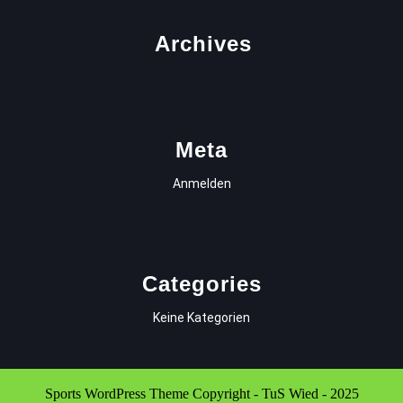
Archives
Meta
Anmelden
Categories
Keine Kategorien
Sports WordPress Theme
Copyright - TuS Wied - 2025