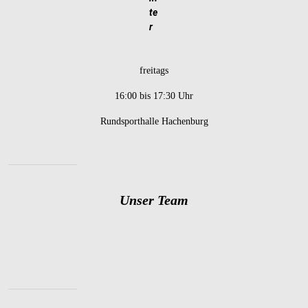
te
r
freitags
16:00 bis 17:30 Uhr
Rundsporthalle Hachenburg
Unser Team